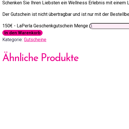
Schenken Sie Ihren Liebsten ein Wellness Erlebnis mit einem
Der Gutschein ist nicht übertragbar und ist nur mit der Bestellb
150€ - LaPerla Geschenkgutschein Menge
In den Warenkorb
Kategorie:
Gutscheine
Ähnliche Produkte