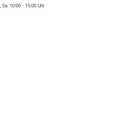
r, Sa: 10:00 - 15:00 Uhr