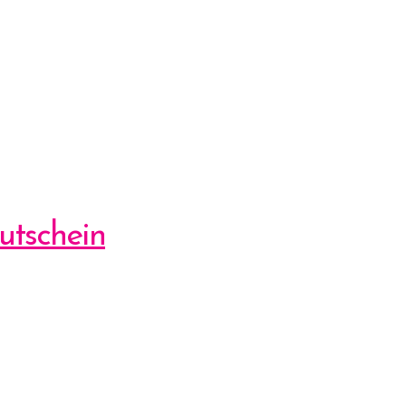
utschein