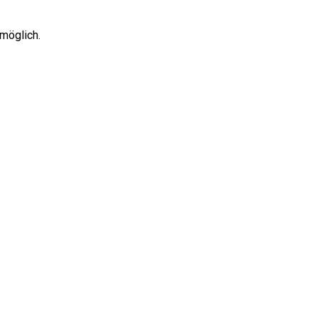
 möglich.