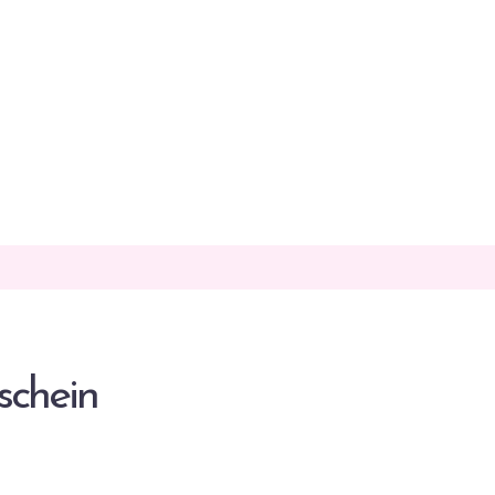
schein