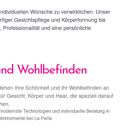
 individuellen Wünsche zu verwirklichen. Unser
tiger Gesichtspflege und Körperformung bis
Professionalität und eine persönliche
 und Wohlbefinden
tehen Ihre Schönheit und Ihr Wohlbefinden an
ür Gesicht, Körper und Haar, die speziell darauf
chen.
odernste Technologien und individuelle Beratung in
wöhnmomente bei La Perla.