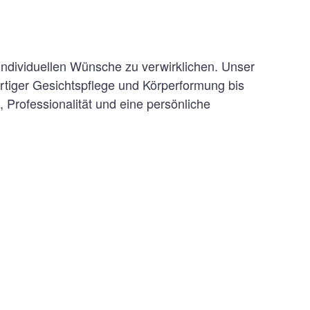
 individuellen Wünsche zu verwirklichen. Unser
tiger Gesichtspflege und Körperformung bis
Professionalität und eine persönliche