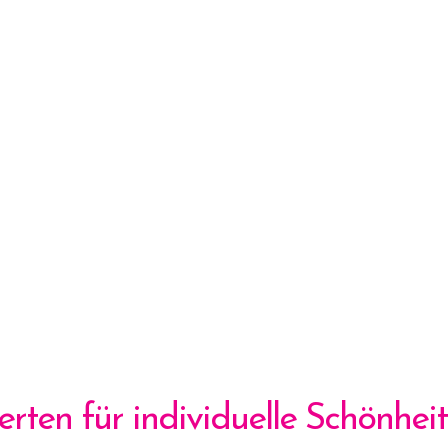
erten für individuelle Schönheit