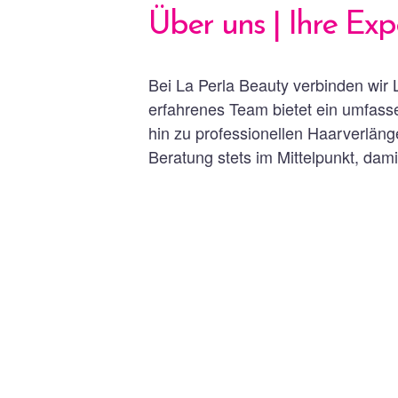
Über uns | Ihre Exp
Bei La Perla Beauty verbinden wir 
erfahrenes Team bietet ein umfas
hin zu professionellen Haarverläng
Beratung stets im Mittelpunkt, dam