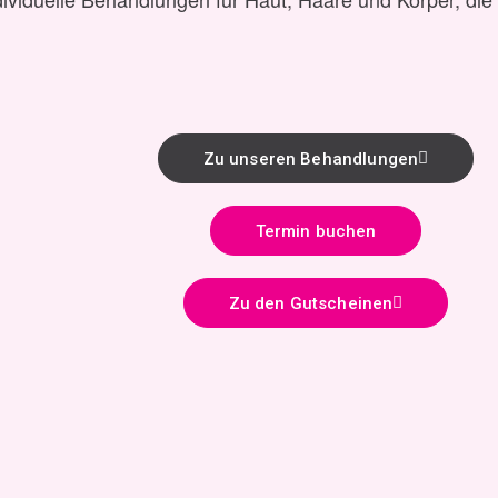
Zu unseren Behandlungen
Termin buchen
Zu den Gutscheinen