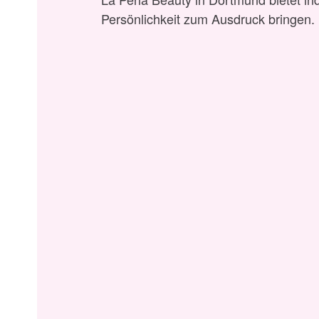
Persönlichkeit zum Ausdruck bringen.