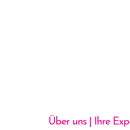
Über uns | Ihre Exp